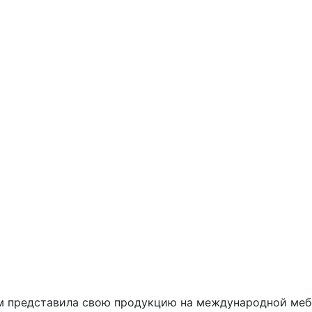
ом представила свою продукцию на международной меб