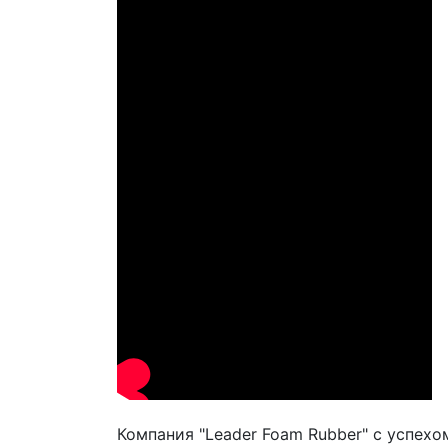
Компания "Leader Foam Rubber" с успех