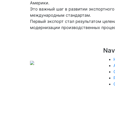
Америки.
Это важный шаг в развитии экспортног
международным стандартам.
Первый экспорт стал результатом целен
модернизации производственных процес
Nav