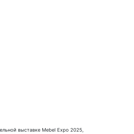
ельной выставке Mebel Expo 2025,