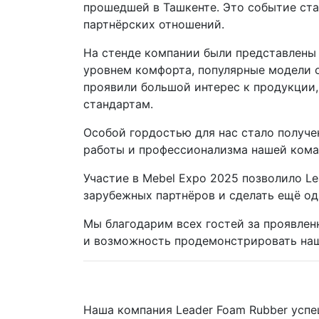
прошедшей в Ташкенте. Это событие ст
партнёрских отношений.
На стенде компании были представлены
уровнем комфорта, популярные модели о
проявили большой интерес к продукции
стандартам.
Особой гордостью для нас стало получе
работы и профессионализма нашей ком
Участие в Mebel Expo 2025 позволило L
зарубежных партнёров и сделать ещё од
Мы благодарим всех гостей за проявлен
и возможность продемонстрировать на
Наша компания Leader Foam Rubber усп