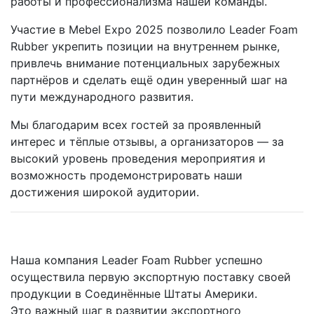
работы и профессионализма нашей команды.
Участие в Mebel Expo 2025 позволило Leader Foam
Rubber укрепить позиции на внутреннем рынке,
привлечь внимание потенциальных зарубежных
партнёров и сделать ещё один уверенный шаг на
пути международного развития.
Мы благодарим всех гостей за проявленный
интерес и тёплые отзывы, а организаторов — за
высокий уровень проведения мероприятия и
возможность продемонстрировать наши
достижения широкой аудитории.
Наша компания Leader Foam Rubber успешно
осуществила первую экспортную поставку своей
продукции в Соединённые Штаты Америки.
Это важный шаг в развитии экспортного