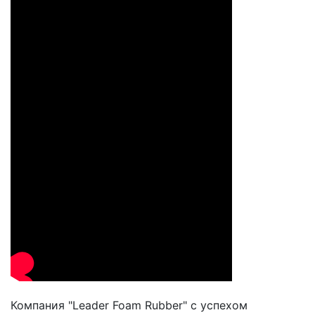
Компания "Leader Foam Rubber" с успехом