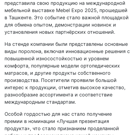
представила свою продукцию на международной
мебельной выставке Mebel Expo 2025, прошедшей
в Ташкенте. Это событие стало важной площадкой
для обмена опытом, демонстрации новинок и
установления новых партнёрских отношений.
На стенде компании были представлены основные
виды поролона, включая инновационные решения с
повышенной износостойкостью и уровнем
комфорта, популярные модели ортопедических
матрасов, и другие продукты собственного
производства. Посетители проявили большой
интерес к продукции, отметив высокое качество,
разнообразие ассортимента и соответствие
международным стандартам.
Особой гордостью для нас стало получение
премии в номинации «Лучшая презентация
продукта», что стало признанием проделанной