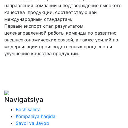
направления компании и подтверждение высокого
качества продукции, соответствующей
международным стандартам.
Первый экспорт стал результатом
целенаправленной работы команды по развитию
внешнеэкономических связей, а также усилий по
модернизации производственных процессов и
улучшению качества продукции.
Navigatsiya
Bosh sahifa
Kompaniya haqida
Savol va Javob