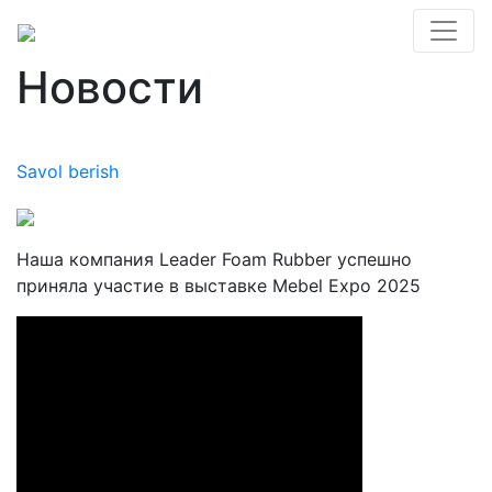
Новости
Savol berish
Наша компания Leader Foam Rubber успешно
приняла участие в выставке Mebel Expo 2025