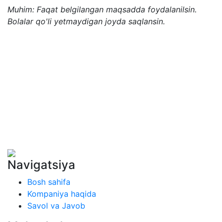
Muhim: Faqat belgilangan maqsadda foydalanilsin.
Bolalar qo'li yetmaydigan joyda saqlansin.
Navigatsiya
Bosh sahifa
Kompaniya haqida
Savol va Javob